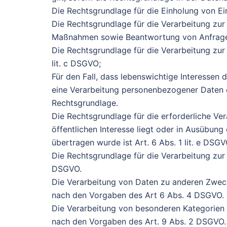
Die Rechtsgrundlage für die Einholung von Einw
Die Rechtsgrundlage für die Verarbeitung zur
Maßnahmen sowie Beantwortung von Anfragen i
Die Rechtsgrundlage für die Verarbeitung zur E
lit. c DSGVO;
Für den Fall, dass lebenswichtige Interessen 
eine Verarbeitung personenbezogener Daten er
Rechtsgrundlage.
Die Rechtsgrundlage für die erforderliche Ve
öffentlichen Interesse liegt oder in Ausübung
übertragen wurde ist Art. 6 Abs. 1 lit. e DSGV
Die Rechtsgrundlage für die Verarbeitung zur W
DSGVO.
Die Verarbeitung von Daten zu anderen Zweck
nach den Vorgaben des Art 6 Abs. 4 DSGVO.
Die Verarbeitung von besonderen Kategorien
nach den Vorgaben des Art. 9 Abs. 2 DSGVO.