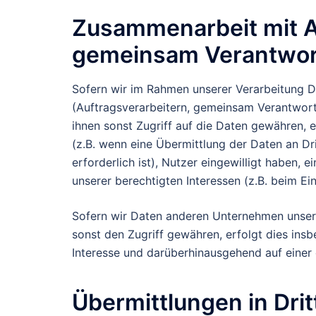
Zusammenarbeit mit A
gemeinsam Verantwort
Sofern wir im Rahmen unserer Verarbeitung
(Auftragsverarbeitern, gemeinsam Verantwortl
ihnen sonst Zugriff auf die Daten gewähren, e
(z.B. wenn eine Übermittlung der Daten an Dri
erforderlich ist), Nutzer eingewilligt haben, 
unserer berechtigten Interessen (z.B. beim Ei
Sofern wir Daten anderen Unternehmen unser
sonst den Zugriff gewähren, erfolgt dies ins
Interesse und darüberhinausgehend auf einer
Übermittlungen in Drit